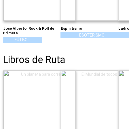
José Alberto. Rock & Roll de
Espiritismo
Ladro
Primera
ESOTERISMO
FÚTBOL
Libros de Ruta