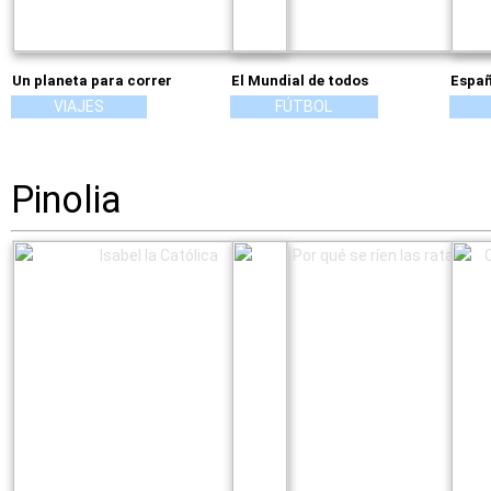
Un planeta para correr
El Mundial de todos
Españ
VIAJES
FÚTBOL
Pinolia