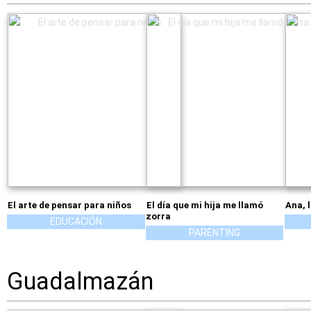
El arte de pensar para niños
El día que mi hija me llamó
Ana, 
zorra
EDUCACIÓN
PARENTING
Guadalmazán