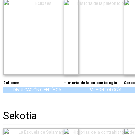
Eclipses
Historia de la paleontología
Cereb
DIVULGACIÓN CIENTÍFICA
PALEONTOLOGÍA
Sekotia